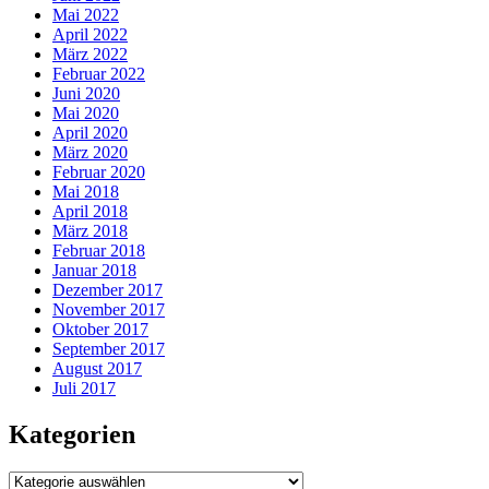
Mai 2022
April 2022
März 2022
Februar 2022
Juni 2020
Mai 2020
April 2020
März 2020
Februar 2020
Mai 2018
April 2018
März 2018
Februar 2018
Januar 2018
Dezember 2017
November 2017
Oktober 2017
September 2017
August 2017
Juli 2017
Kategorien
Kategorien