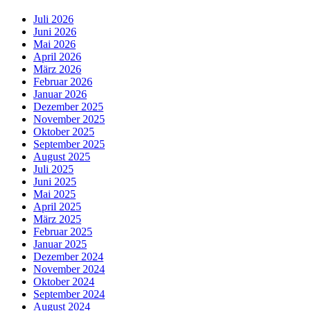
Juli 2026
Juni 2026
Mai 2026
April 2026
März 2026
Februar 2026
Januar 2026
Dezember 2025
November 2025
Oktober 2025
September 2025
August 2025
Juli 2025
Juni 2025
Mai 2025
April 2025
März 2025
Februar 2025
Januar 2025
Dezember 2024
November 2024
Oktober 2024
September 2024
August 2024