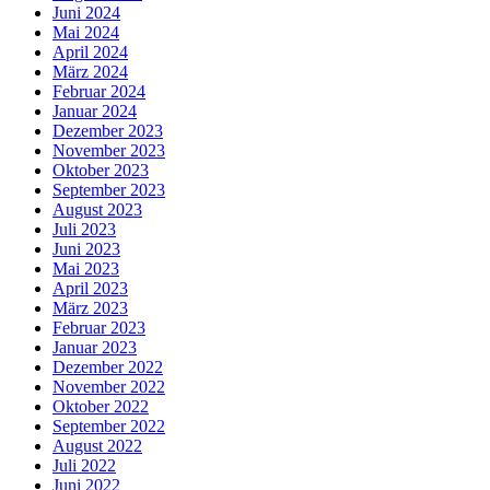
Juni 2024
Mai 2024
April 2024
März 2024
Februar 2024
Januar 2024
Dezember 2023
November 2023
Oktober 2023
September 2023
August 2023
Juli 2023
Juni 2023
Mai 2023
April 2023
März 2023
Februar 2023
Januar 2023
Dezember 2022
November 2022
Oktober 2022
September 2022
August 2022
Juli 2022
Juni 2022