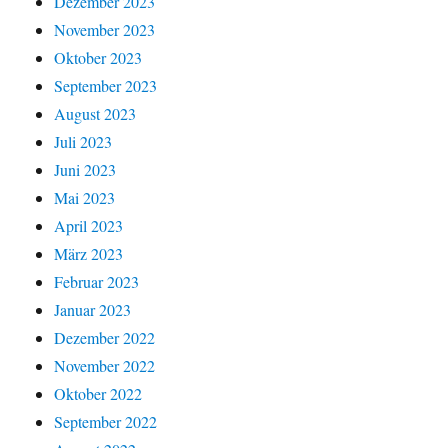
Dezember 2023
November 2023
Oktober 2023
September 2023
August 2023
Juli 2023
Juni 2023
Mai 2023
April 2023
März 2023
Februar 2023
Januar 2023
Dezember 2022
November 2022
Oktober 2022
September 2022