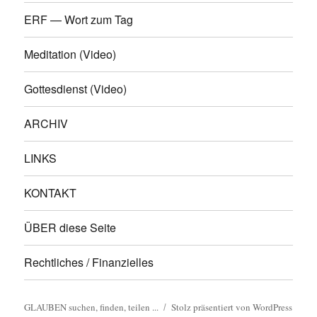
ERF — Wort zum Tag
Meditation (Video)
Gottesdienst (Video)
ARCHIV
LINKS
KONTAKT
ÜBER diese Seite
Rechtliches / Finanzielles
GLAUBEN suchen, finden, teilen ...
Stolz präsentiert von WordPress