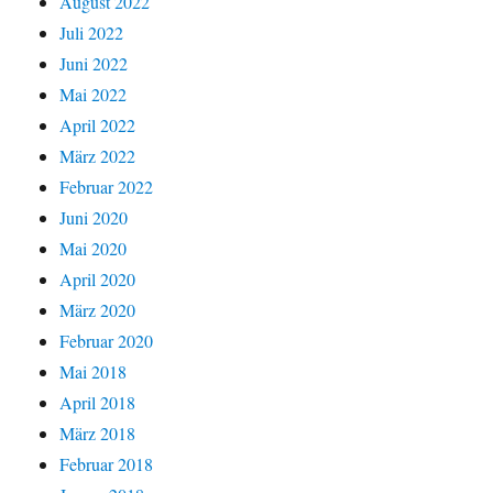
August 2022
Juli 2022
Juni 2022
Mai 2022
April 2022
März 2022
Februar 2022
Juni 2020
Mai 2020
April 2020
März 2020
Februar 2020
Mai 2018
April 2018
März 2018
Februar 2018