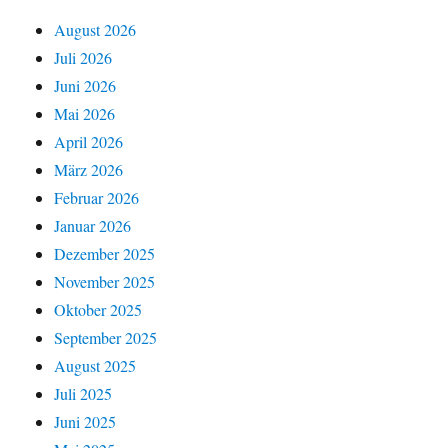
August 2026
Juli 2026
Juni 2026
Mai 2026
April 2026
März 2026
Februar 2026
Januar 2026
Dezember 2025
November 2025
Oktober 2025
September 2025
August 2025
Juli 2025
Juni 2025