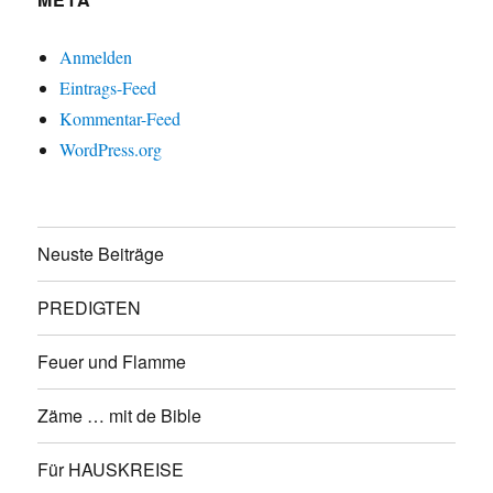
Anmelden
Eintrags-Feed
Kommentar-Feed
WordPress.org
Neuste Beiträge
PREDIGTEN
Feuer und Flamme
Zäme … mit de Bible
Für HAUSKREISE