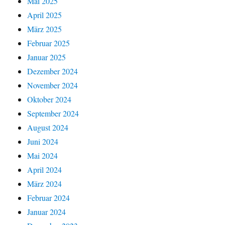
Mai 2025
April 2025
März 2025
Februar 2025
Januar 2025
Dezember 2024
November 2024
Oktober 2024
September 2024
August 2024
Juni 2024
Mai 2024
April 2024
März 2024
Februar 2024
Januar 2024