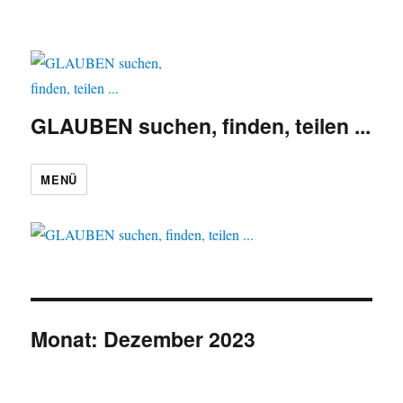
GLAUBEN suchen, finden, teilen ...
MENÜ
Monat:
Dezember 2023