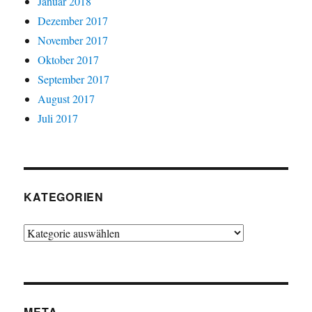
Januar 2018
Dezember 2017
November 2017
Oktober 2017
September 2017
August 2017
Juli 2017
KATEGORIEN
Kategorien
META