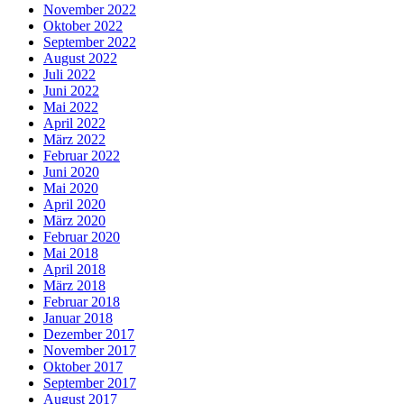
November 2022
Oktober 2022
September 2022
August 2022
Juli 2022
Juni 2022
Mai 2022
April 2022
März 2022
Februar 2022
Juni 2020
Mai 2020
April 2020
März 2020
Februar 2020
Mai 2018
April 2018
März 2018
Februar 2018
Januar 2018
Dezember 2017
November 2017
Oktober 2017
September 2017
August 2017