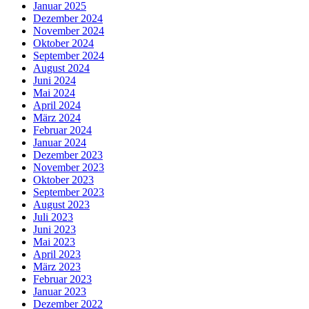
Januar 2025
Dezember 2024
November 2024
Oktober 2024
September 2024
August 2024
Juni 2024
Mai 2024
April 2024
März 2024
Februar 2024
Januar 2024
Dezember 2023
November 2023
Oktober 2023
September 2023
August 2023
Juli 2023
Juni 2023
Mai 2023
April 2023
März 2023
Februar 2023
Januar 2023
Dezember 2022