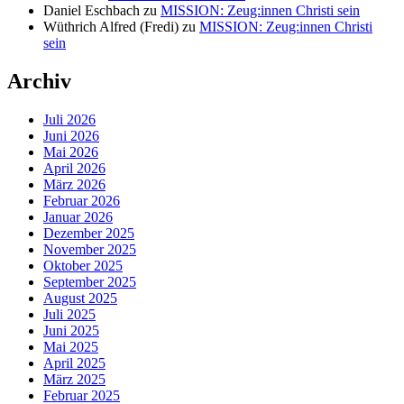
Daniel Eschbach
zu
MISSION: Zeug:innen Christi sein
Wüthrich Alfred (Fredi)
zu
MISSION: Zeug:innen Christi
sein
Archiv
Juli 2026
Juni 2026
Mai 2026
April 2026
März 2026
Februar 2026
Januar 2026
Dezember 2025
November 2025
Oktober 2025
September 2025
August 2025
Juli 2025
Juni 2025
Mai 2025
April 2025
März 2025
Februar 2025