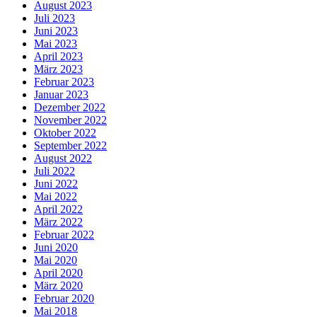
August 2023
Juli 2023
Juni 2023
Mai 2023
April 2023
März 2023
Februar 2023
Januar 2023
Dezember 2022
November 2022
Oktober 2022
September 2022
August 2022
Juli 2022
Juni 2022
Mai 2022
April 2022
März 2022
Februar 2022
Juni 2020
Mai 2020
April 2020
März 2020
Februar 2020
Mai 2018