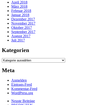
April 2018
März 2018
Februar 2018
Januar 2018
Dezember 2017
November 2017
Oktober 2017
September 2017
August 2017
Juli 2017
Kategorien
Kategorien
Meta
Anmelden
Eintrags-Feed
Kommentar-Feed
WordPress.org
Neuste Beiträge