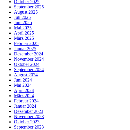
Oktober 2025
September 2025
August 2025
Juli 2025
Juni 2025
Mai 2025
April 2025
März 2025
Februar 2025
Januar 2025
Dezember 2024
November 2024
Oktober 2024
September 2024
August 2024
Juni 2024
Mai 2024
April 2024
März 2024
Februar 2024
Januar 2024
Dezember 2023
November 2023
Oktober 2023
September 2023