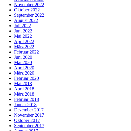
November 2022
Oktober 2022
September 2022
August 2022
Juli 2022
Juni 2022
Mai 2022
April 2022
März 2022
Februar 2022
Juni 2020
Mai 2020
April 2020
März 2020
Februar 2020
Mai 2018
April 2018
März 2018
Februar 2018
Januar 2018
Dezember 2017
November 2017
Oktober 2017
September 2017
August 2017