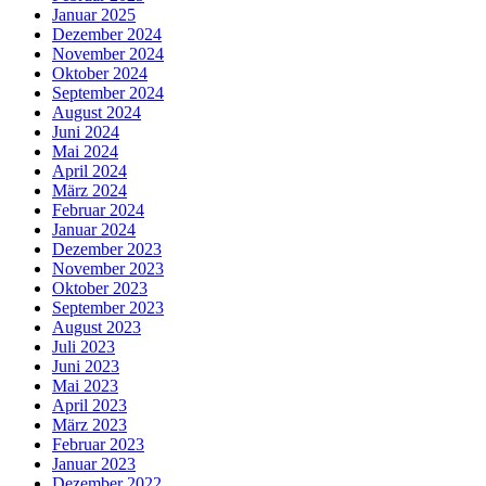
Januar 2025
Dezember 2024
November 2024
Oktober 2024
September 2024
August 2024
Juni 2024
Mai 2024
April 2024
März 2024
Februar 2024
Januar 2024
Dezember 2023
November 2023
Oktober 2023
September 2023
August 2023
Juli 2023
Juni 2023
Mai 2023
April 2023
März 2023
Februar 2023
Januar 2023
Dezember 2022