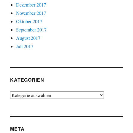
Dezember 2017
November 2017
Oktober 2017
September 2017
August 2017
Juli 2017
KATEGORIEN
Kategorien
META