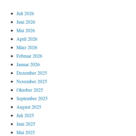
Juli 2026
Juni 2026
Mai 2026
April 2026
März 2026
Februar 2026
Januar 2026
Dezember 2025
November 2025
Oktober 2025
September 2025
August 2025
Juli 2025
Juni 2025
Mai 2025