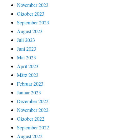
November 2023
Oktober 2023
September 2023
August 2023
Juli 2023
Juni 2023
Mai 2023
April 2023
März 2023
Februar 2023
Januar 2023
Dezember 2022
November 2022
Oktober 2022
September 2022
August 2022