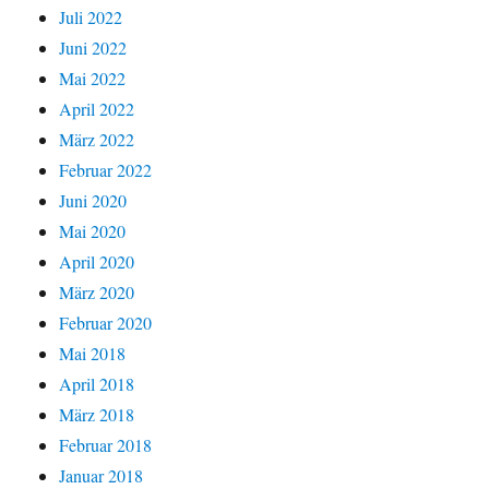
Juli 2022
Juni 2022
Mai 2022
April 2022
März 2022
Februar 2022
Juni 2020
Mai 2020
April 2020
März 2020
Februar 2020
Mai 2018
April 2018
März 2018
Februar 2018
Januar 2018