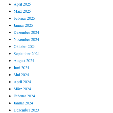
April 2025
März 2025
Februar 2025
Januar 2025
Dezember 2024
November 2024
Oktober 2024
September 2024
August 2024
Juni 2024
Mai 2024
April 2024
März 2024
Februar 2024
Januar 2024
Dezember 2023