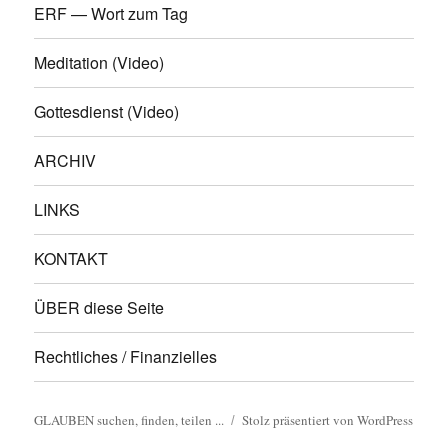
ERF — Wort zum Tag
Meditation (Video)
Gottesdienst (Video)
ARCHIV
LINKS
KONTAKT
ÜBER diese Seite
Rechtliches / Finanzielles
GLAUBEN suchen, finden, teilen ...
Stolz präsentiert von WordPress