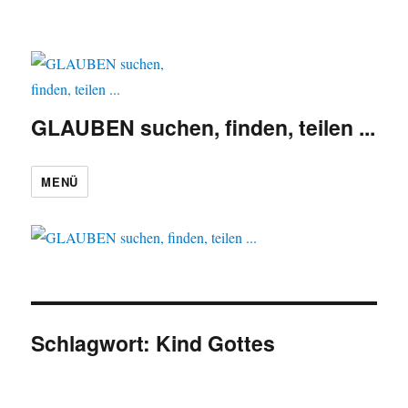
GLAUBEN suchen, finden, teilen ...
MENÜ
Schlagwort:
Kind Gottes