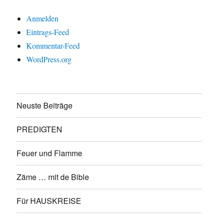
Anmelden
Eintrags-Feed
Kommentar-Feed
WordPress.org
Neuste Beiträge
PREDIGTEN
Feuer und Flamme
Zäme … mit de Bible
Für HAUSKREISE