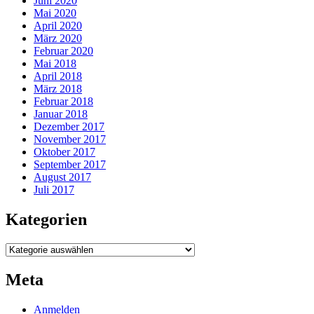
Juni 2020
Mai 2020
April 2020
März 2020
Februar 2020
Mai 2018
April 2018
März 2018
Februar 2018
Januar 2018
Dezember 2017
November 2017
Oktober 2017
September 2017
August 2017
Juli 2017
Kategorien
Kategorien
Meta
Anmelden