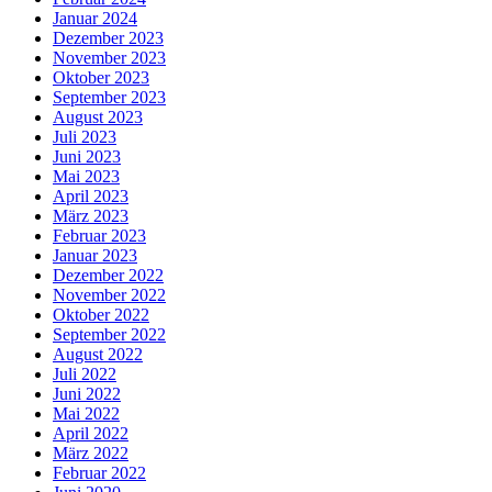
Januar 2024
Dezember 2023
November 2023
Oktober 2023
September 2023
August 2023
Juli 2023
Juni 2023
Mai 2023
April 2023
März 2023
Februar 2023
Januar 2023
Dezember 2022
November 2022
Oktober 2022
September 2022
August 2022
Juli 2022
Juni 2022
Mai 2022
April 2022
März 2022
Februar 2022