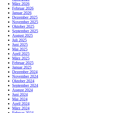
März 2026
Februar 2026
Januar 2026
Dezember 2025
November 2025
Oktober 2025
September 2025
August 2025
Juli 2025
Juni 2025
Mai 2025
April 2025
März 2025
Februar 2025
Januar 2025
Dezember 2024
November 2024
Oktober 2024
September 2024
August 2024
Juni 2024
Mai 2024
April 2024
März 2024
Februar 2024