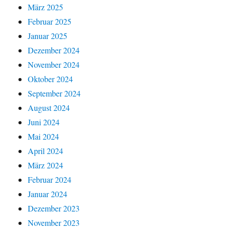
März 2025
Februar 2025
Januar 2025
Dezember 2024
November 2024
Oktober 2024
September 2024
August 2024
Juni 2024
Mai 2024
April 2024
März 2024
Februar 2024
Januar 2024
Dezember 2023
November 2023