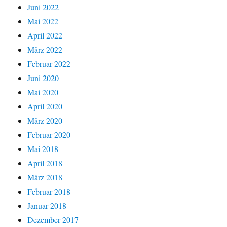
Juni 2022
Mai 2022
April 2022
März 2022
Februar 2022
Juni 2020
Mai 2020
April 2020
März 2020
Februar 2020
Mai 2018
April 2018
März 2018
Februar 2018
Januar 2018
Dezember 2017