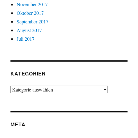
November 2017
Oktober 2017
September 2017
August 2017
Juli 2017
KATEGORIEN
Kategorien
META