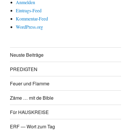
Anmelden
Eintrags-Feed
Kommentar-Feed
WordPress.org
Neuste Beiträge
PREDIGTEN
Feuer und Flamme
Zäme … mit de Bible
Für HAUSKREISE
ERF — Wort zum Tag