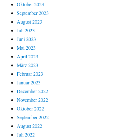
Oktober 2023
September 2023
August 2023
Juli 2023
Juni 2023
Mai 2023
April 2023
März 2023
Februar 2023
Januar 2023
Dezember 2022
November 2022
Oktober 2022
September 2022
August 2022
Juli 2022