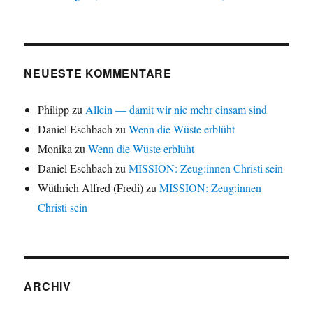
NEUESTE KOMMENTARE
Philipp
zu
Allein — damit wir nie mehr einsam sind
Daniel Eschbach
zu
Wenn die Wüste erblüht
Monika
zu
Wenn die Wüste erblüht
Daniel Eschbach
zu
MISSION: Zeug:innen Christi sein
Wüthrich Alfred (Fredi)
zu
MISSION: Zeug:innen
Christi sein
ARCHIV