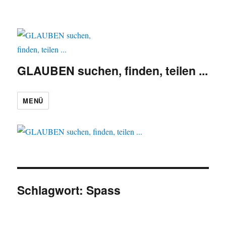
GLAUBEN suchen, finden, teilen ...
MENÜ
Schlagwort:
Spass