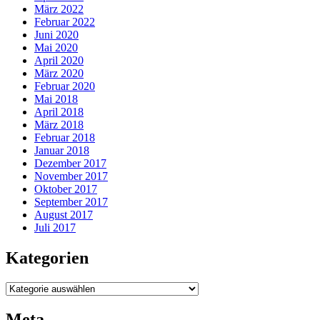
März 2022
Februar 2022
Juni 2020
Mai 2020
April 2020
März 2020
Februar 2020
Mai 2018
April 2018
März 2018
Februar 2018
Januar 2018
Dezember 2017
November 2017
Oktober 2017
September 2017
August 2017
Juli 2017
Kategorien
Kategorien
Meta