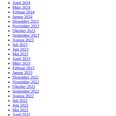
April 2024
März 2024
Februar 2024
Januar 2024
Dezember 2023
November 2023
Oktober 2023
September 2023
August 2023
Juli 2023
Juni 2023
Mai 2023
April 2023
März 2023
Februar 2023
Januar 2023
Dezember 2022
November 2022
Oktober 2022
September 2022
August 2022
Juli 2022
Juni 2022
Mai 2022
April 2022