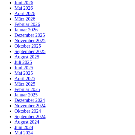
Juni 2026
Mai 2026
April 2026
März 2026
Februar 2026
Januar 2026
Dezember 2025
November 2025
Oktober 2025
September 2025
August 2025
Juli 2025
Juni 2025
Mai 2025
April 2025
März 2025
Februar 2025
Januar 2025
Dezember 2024
November 2024
Oktober 2024
September 2024
August 2024
Juni 2024
Mai 2024