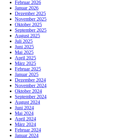
Februar 2026
Januar 2026
Dezember 2025
November 2025
Oktober 2025
September 2025
August 2025
Juli 2025
Juni 2025
Mai 2025
April 2025
März 2025
Februar 2025
Januar 2025
Dezember 2024
November 2024
Oktober 2024
September 2024
August 2024
Juni 2024
Mai 2024
April 2024
März 2024
Februar 2024
Januar 2024