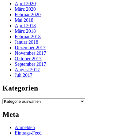
April 2020
März 2020
Februar 2020
Mai 2018
April 2018
März 2018
Februar 2018
Januar 2018
Dezember 2017
November 2017
Oktober 2017
September 2017
August 2017
Juli 2017
Kategorien
Kategorien
Meta
Anmelden
Eintrags-Feed