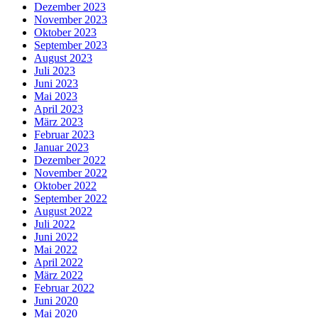
Dezember 2023
November 2023
Oktober 2023
September 2023
August 2023
Juli 2023
Juni 2023
Mai 2023
April 2023
März 2023
Februar 2023
Januar 2023
Dezember 2022
November 2022
Oktober 2022
September 2022
August 2022
Juli 2022
Juni 2022
Mai 2022
April 2022
März 2022
Februar 2022
Juni 2020
Mai 2020