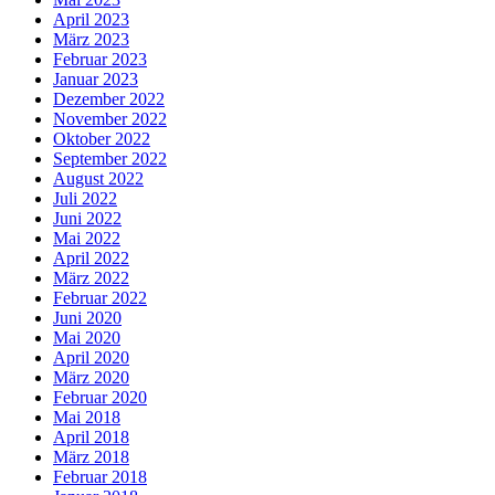
April 2023
März 2023
Februar 2023
Januar 2023
Dezember 2022
November 2022
Oktober 2022
September 2022
August 2022
Juli 2022
Juni 2022
Mai 2022
April 2022
März 2022
Februar 2022
Juni 2020
Mai 2020
April 2020
März 2020
Februar 2020
Mai 2018
April 2018
März 2018
Februar 2018