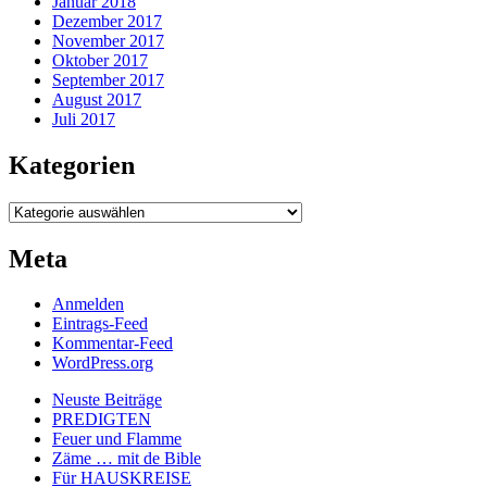
Januar 2018
Dezember 2017
November 2017
Oktober 2017
September 2017
August 2017
Juli 2017
Kategorien
Kategorien
Meta
Anmelden
Eintrags-Feed
Kommentar-Feed
WordPress.org
Neuste Beiträge
PREDIGTEN
Feuer und Flamme
Zäme … mit de Bible
Für HAUSKREISE