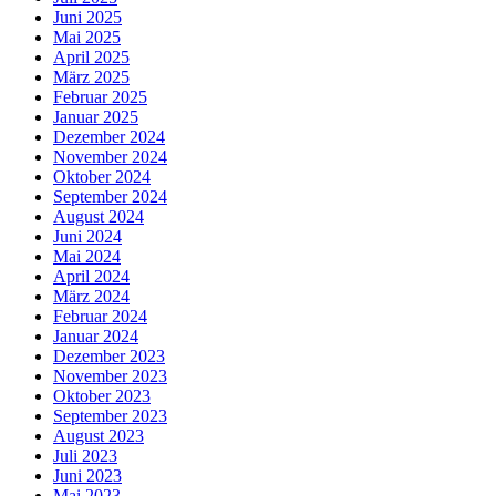
Juni 2025
Mai 2025
April 2025
März 2025
Februar 2025
Januar 2025
Dezember 2024
November 2024
Oktober 2024
September 2024
August 2024
Juni 2024
Mai 2024
April 2024
März 2024
Februar 2024
Januar 2024
Dezember 2023
November 2023
Oktober 2023
September 2023
August 2023
Juli 2023
Juni 2023
Mai 2023