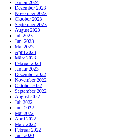
Januar 2024
Dezember 2023
November 2023
Oktober 2023
September 2023
August 2023
Juli 2023
Juni 2023
Mai 2023
April 2023
März 2023
Februar 2023
Januar 2023
Dezember 2022
November 2022
Oktober 2022
September 2022
August 2022
Juli 2022
Juni 2022
Mai 2022
April 2022
März 2022
Februar 2022
Juni 2020