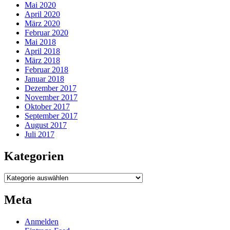
Mai 2020
April 2020
März 2020
Februar 2020
Mai 2018
April 2018
März 2018
Februar 2018
Januar 2018
Dezember 2017
November 2017
Oktober 2017
September 2017
August 2017
Juli 2017
Kategorien
Kategorien
Meta
Anmelden