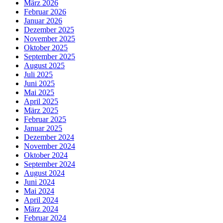
März 2026
Februar 2026
Januar 2026
Dezember 2025
November 2025
Oktober 2025
September 2025
August 2025
Juli 2025
Juni 2025
Mai 2025
April 2025
März 2025
Februar 2025
Januar 2025
Dezember 2024
November 2024
Oktober 2024
September 2024
August 2024
Juni 2024
Mai 2024
April 2024
März 2024
Februar 2024