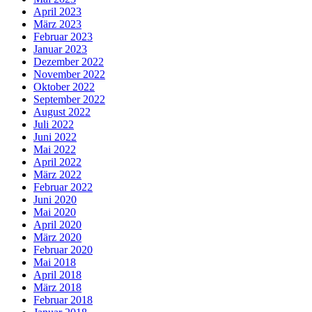
April 2023
März 2023
Februar 2023
Januar 2023
Dezember 2022
November 2022
Oktober 2022
September 2022
August 2022
Juli 2022
Juni 2022
Mai 2022
April 2022
März 2022
Februar 2022
Juni 2020
Mai 2020
April 2020
März 2020
Februar 2020
Mai 2018
April 2018
März 2018
Februar 2018