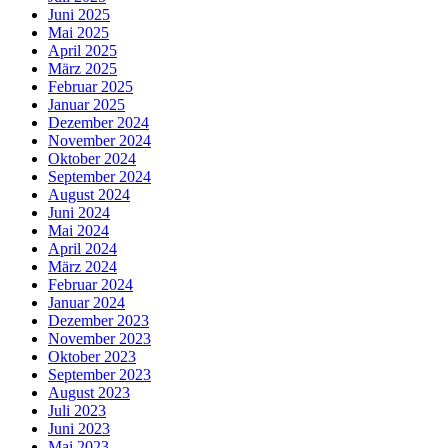
Juni 2025
Mai 2025
April 2025
März 2025
Februar 2025
Januar 2025
Dezember 2024
November 2024
Oktober 2024
September 2024
August 2024
Juni 2024
Mai 2024
April 2024
März 2024
Februar 2024
Januar 2024
Dezember 2023
November 2023
Oktober 2023
September 2023
August 2023
Juli 2023
Juni 2023
Mai 2023