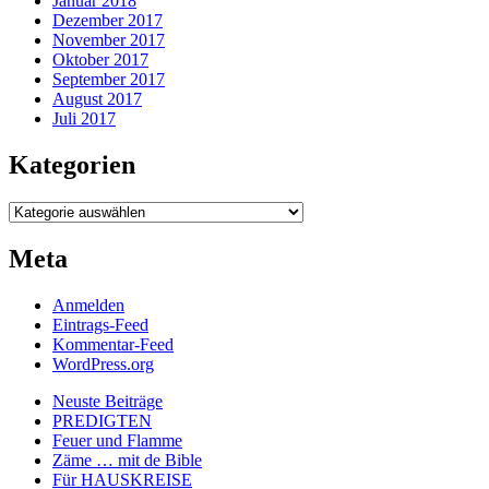
Januar 2018
Dezember 2017
November 2017
Oktober 2017
September 2017
August 2017
Juli 2017
Kategorien
Kategorien
Meta
Anmelden
Eintrags-Feed
Kommentar-Feed
WordPress.org
Neuste Beiträge
PREDIGTEN
Feuer und Flamme
Zäme … mit de Bible
Für HAUSKREISE