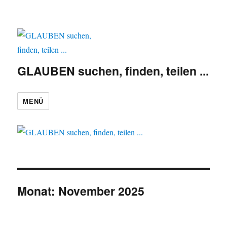
GLAUBEN suchen, finden, teilen ...
MENÜ
Monat:
November 2025