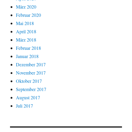
März 2020
Februar 2020
Mai 2018
April 2018
März 2018
Februar 2018
Januar 2018
Dezember 2017
November 2017
Oktober 2017
September 2017
August 2017
Juli 2017