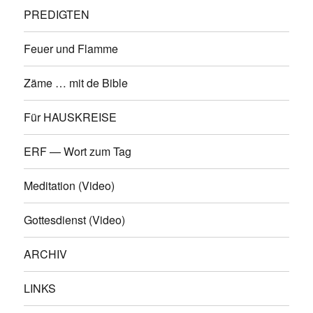
PREDIGTEN
Feuer und Flamme
Zäme … mit de Bible
Für HAUSKREISE
ERF — Wort zum Tag
Meditation (Video)
Gottesdienst (Video)
ARCHIV
LINKS