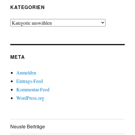
KATEGORIEN
Kategorien
META
Anmelden
Eintrags-Feed
Kommentar-Feed
WordPress.org
Neuste Beiträge