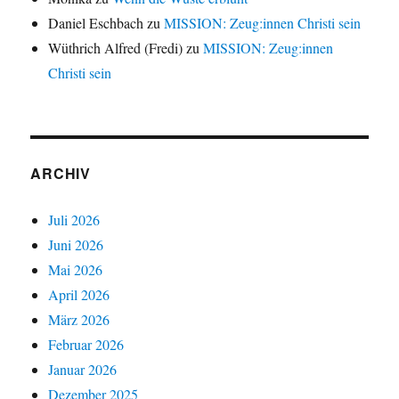
Daniel Eschbach
zu
MISSION: Zeug:innen Christi sein
Wüthrich Alfred (Fredi)
zu
MISSION: Zeug:innen
Christi sein
ARCHIV
Juli 2026
Juni 2026
Mai 2026
April 2026
März 2026
Februar 2026
Januar 2026
Dezember 2025