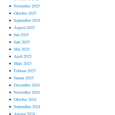
November 2025
Oktober 2025
September 2025
August 2025
Juli 2025
Juni 2025
Mai 2025
April 2025
März 2025
Februar 2025
Januar 2025
Dezember 2024
November 2024
Oktober 2024
September 2024
August 2024