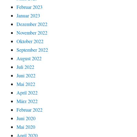
Februar 2023
Januar 2023
Dezember 2022
November 2022
Oktober 2022
September 2022
August 2022
Juli 2022
Juni 2022
Mai 2022
April 2022
März 2022
Februar 2022
Juni 2020
Mai 2020
April 2020