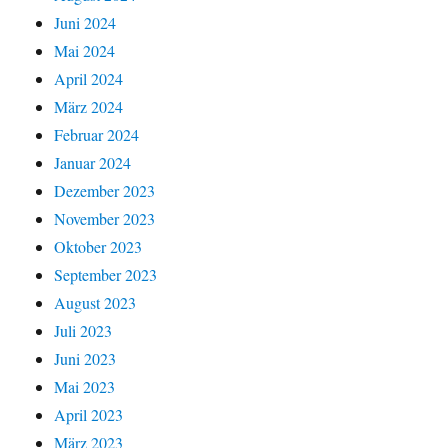
Juni 2024
Mai 2024
April 2024
März 2024
Februar 2024
Januar 2024
Dezember 2023
November 2023
Oktober 2023
September 2023
August 2023
Juli 2023
Juni 2023
Mai 2023
April 2023
März 2023