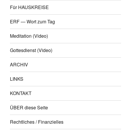
Für HAUSKREISE
ERF — Wort zum Tag
Meditation (Video)
Gottesdienst (Video)
ARCHIV
LINKS
KONTAKT
ÜBER diese Seite
Rechtliches / Finanzielles