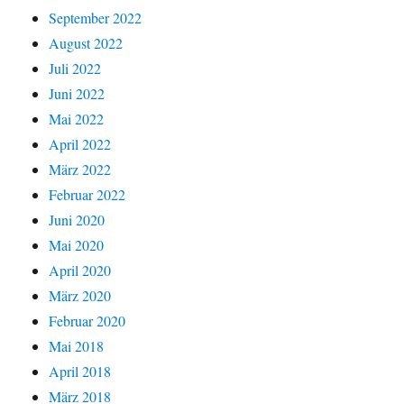
September 2022
August 2022
Juli 2022
Juni 2022
Mai 2022
April 2022
März 2022
Februar 2022
Juni 2020
Mai 2020
April 2020
März 2020
Februar 2020
Mai 2018
April 2018
März 2018