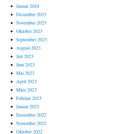
Januar 2024
Dezember 2023
November 2023
Oktober 2023
September 2023
August 2023
Juli 2023
Juni 2023
Mai 2023
April 2023
März 2023
Februar 2023
Januar 2023
Dezember 2022
November 2022
Oktober 2022