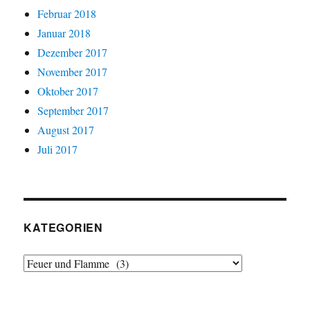
Februar 2018
Januar 2018
Dezember 2017
November 2017
Oktober 2017
September 2017
August 2017
Juli 2017
KATEGORIEN
Kategorien