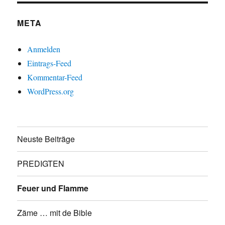
META
Anmelden
Eintrags-Feed
Kommentar-Feed
WordPress.org
Neuste Beiträge
PREDIGTEN
Feuer und Flamme
Zäme … mit de Bible