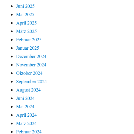
Juni 2025
Mai 2025
April 2025
März 2025
Februar 2025
Januar 2025
Dezember 2024
November 2024
Oktober 2024
September 2024
August 2024
Juni 2024
Mai 2024
April 2024
März 2024
Februar 2024