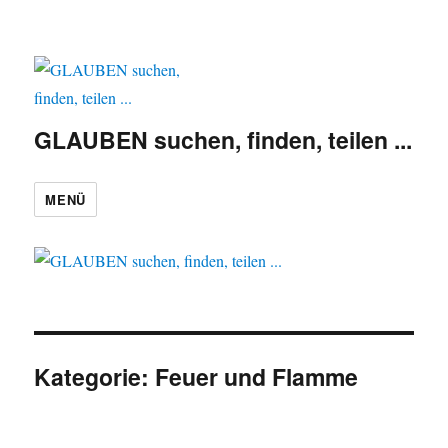
GLAUBEN suchen, finden, teilen ...
MENÜ
Kategorie:
Feuer und Flamme