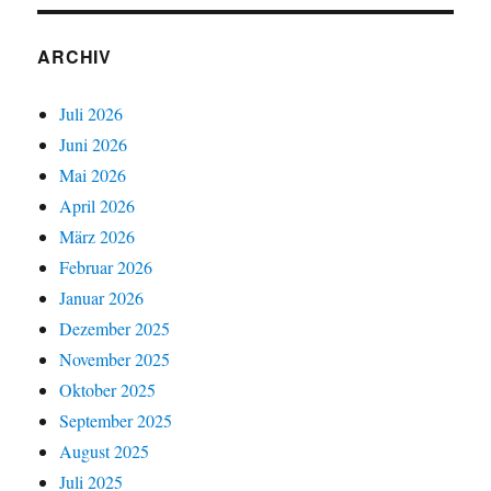
ARCHIV
Juli 2026
Juni 2026
Mai 2026
April 2026
März 2026
Februar 2026
Januar 2026
Dezember 2025
November 2025
Oktober 2025
September 2025
August 2025
Juli 2025