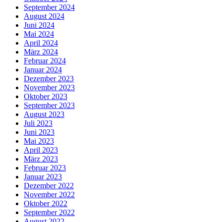
September 2024
August 2024
Juni 2024
Mai 2024
April 2024
März 2024
Februar 2024
Januar 2024
Dezember 2023
November 2023
Oktober 2023
September 2023
August 2023
Juli 2023
Juni 2023
Mai 2023
April 2023
März 2023
Februar 2023
Januar 2023
Dezember 2022
November 2022
Oktober 2022
September 2022
August 2022