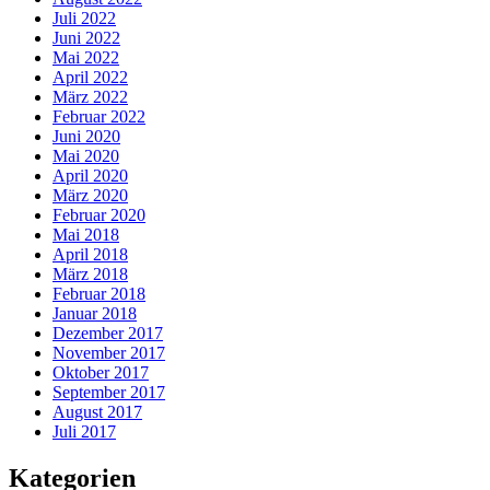
Juli 2022
Juni 2022
Mai 2022
April 2022
März 2022
Februar 2022
Juni 2020
Mai 2020
April 2020
März 2020
Februar 2020
Mai 2018
April 2018
März 2018
Februar 2018
Januar 2018
Dezember 2017
November 2017
Oktober 2017
September 2017
August 2017
Juli 2017
Kategorien