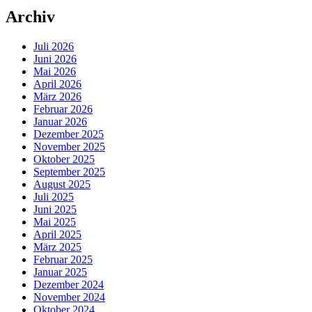
Archiv
Juli 2026
Juni 2026
Mai 2026
April 2026
März 2026
Februar 2026
Januar 2026
Dezember 2025
November 2025
Oktober 2025
September 2025
August 2025
Juli 2025
Juni 2025
Mai 2025
April 2025
März 2025
Februar 2025
Januar 2025
Dezember 2024
November 2024
Oktober 2024