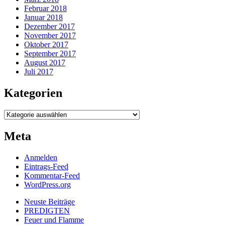
Februar 2018
Januar 2018
Dezember 2017
November 2017
Oktober 2017
September 2017
August 2017
Juli 2017
Kategorien
Kategorien
Meta
Anmelden
Eintrags-Feed
Kommentar-Feed
WordPress.org
Neuste Beiträge
PREDIGTEN
Feuer und Flamme