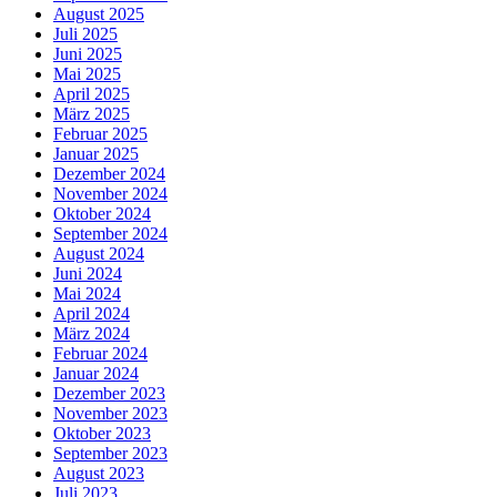
August 2025
Juli 2025
Juni 2025
Mai 2025
April 2025
März 2025
Februar 2025
Januar 2025
Dezember 2024
November 2024
Oktober 2024
September 2024
August 2024
Juni 2024
Mai 2024
April 2024
März 2024
Februar 2024
Januar 2024
Dezember 2023
November 2023
Oktober 2023
September 2023
August 2023
Juli 2023