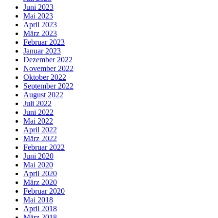
Juni 2023
Mai 2023
April 2023
März 2023
Februar 2023
Januar 2023
Dezember 2022
November 2022
Oktober 2022
September 2022
August 2022
Juli 2022
Juni 2022
Mai 2022
April 2022
März 2022
Februar 2022
Juni 2020
Mai 2020
April 2020
März 2020
Februar 2020
Mai 2018
April 2018
März 2018