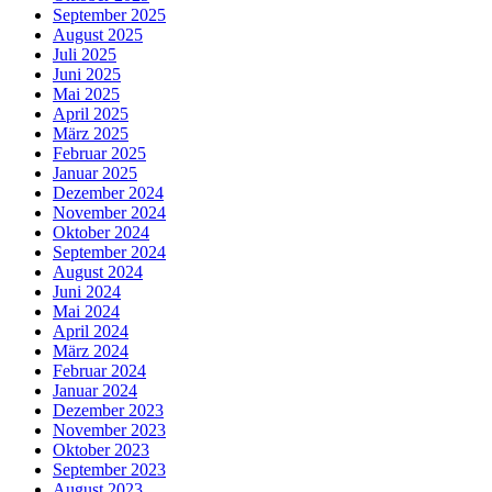
September 2025
August 2025
Juli 2025
Juni 2025
Mai 2025
April 2025
März 2025
Februar 2025
Januar 2025
Dezember 2024
November 2024
Oktober 2024
September 2024
August 2024
Juni 2024
Mai 2024
April 2024
März 2024
Februar 2024
Januar 2024
Dezember 2023
November 2023
Oktober 2023
September 2023
August 2023