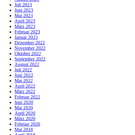
Juli 2023
Juni 2023
Mai 2023
April 2023
März 2023
Februar 2023
Januar 2023
Dezember 2022
November 2022
Oktober 2022
September 2022
August 2022
Juli 2022
Juni 2022
Mai 2022
April 2022
März 2022
Februar 2022
Juni 2020
Mai 2020
April 2020
März 2020
Februar 2020
Mai 2018
April 2018