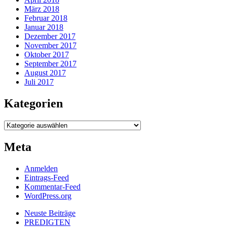
März 2018
Februar 2018
Januar 2018
Dezember 2017
November 2017
Oktober 2017
September 2017
August 2017
Juli 2017
Kategorien
Kategorien
Meta
Anmelden
Eintrags-Feed
Kommentar-Feed
WordPress.org
Neuste Beiträge
PREDIGTEN