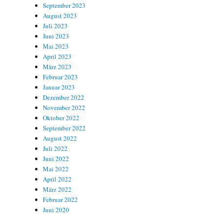
September 2023
August 2023
Juli 2023
Juni 2023
Mai 2023
April 2023
März 2023
Februar 2023
Januar 2023
Dezember 2022
November 2022
Oktober 2022
September 2022
August 2022
Juli 2022
Juni 2022
Mai 2022
April 2022
März 2022
Februar 2022
Juni 2020