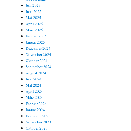
Juli 2025
Juni 2025
Mai 2025
April 2025
März 2025
Februar 2025
Januar 2025
Dezember 2024
November 2024
Oktober 2024
September 2024
August 2024
Juni 2024
Mai 2024
April 2024
März 2024
Februar 2024
Januar 2024
Dezember 2023
November 2023
Oktober 2023