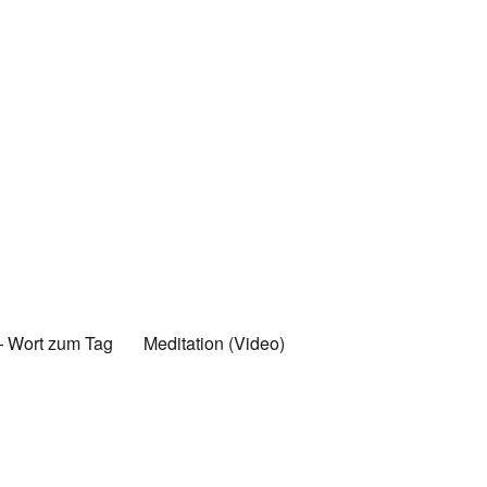
 Wort zum Tag
Meditation (Video)