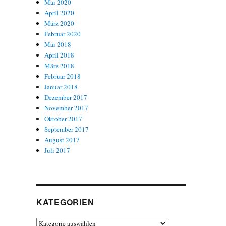
Mai 2020
April 2020
März 2020
Februar 2020
Mai 2018
April 2018
März 2018
Februar 2018
Januar 2018
Dezember 2017
November 2017
Oktober 2017
September 2017
August 2017
Juli 2017
KATEGORIEN
Kategorien