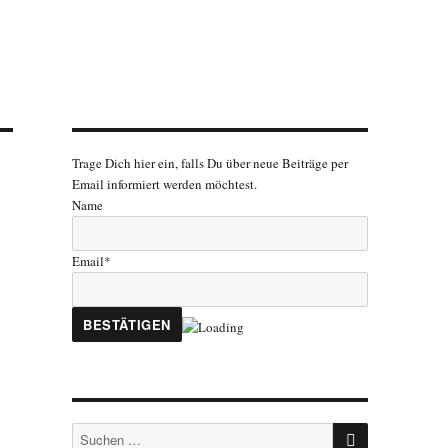
Trage Dich hier ein, falls Du über neue Beiträge per
Email informiert werden möchtest.
Name
Email*
SUCHEN
Suchen