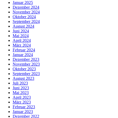
Januar 2025
Dezember 2024
November 2024
Oktober 2024
September 2024
August 2024
Juni 2024
Mai 2024
April 2024
März 2024
Februar 2024
Januar 2024
Dezember 2023
November 2023
Oktober 2023
September 2023
August 2023
Juli 2023
Juni 2023
Mai 2023
April 2023
März 2023
Februar 2023
Januar 2023
Dezember 2022