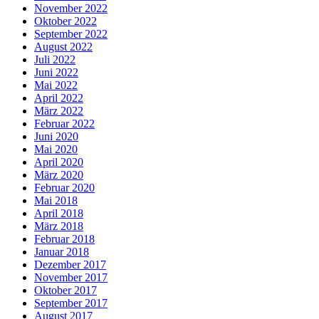
November 2022
Oktober 2022
September 2022
August 2022
Juli 2022
Juni 2022
Mai 2022
April 2022
März 2022
Februar 2022
Juni 2020
Mai 2020
April 2020
März 2020
Februar 2020
Mai 2018
April 2018
März 2018
Februar 2018
Januar 2018
Dezember 2017
November 2017
Oktober 2017
September 2017
August 2017