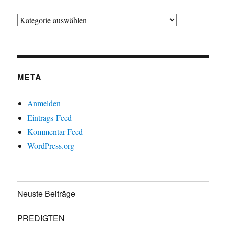
Kategorien
META
Anmelden
Eintrags-Feed
Kommentar-Feed
WordPress.org
Neuste Beiträge
PREDIGTEN