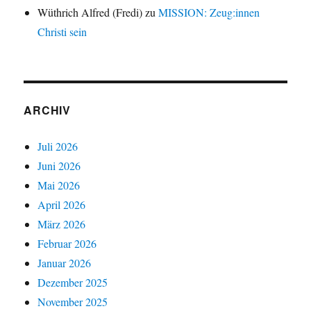
Wüthrich Alfred (Fredi)
zu
MISSION: Zeug:innen
Christi sein
ARCHIV
Juli 2026
Juni 2026
Mai 2026
April 2026
März 2026
Februar 2026
Januar 2026
Dezember 2025
November 2025