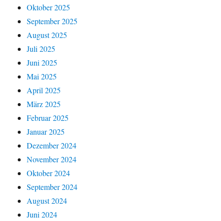
Oktober 2025
September 2025
August 2025
Juli 2025
Juni 2025
Mai 2025
April 2025
März 2025
Februar 2025
Januar 2025
Dezember 2024
November 2024
Oktober 2024
September 2024
August 2024
Juni 2024