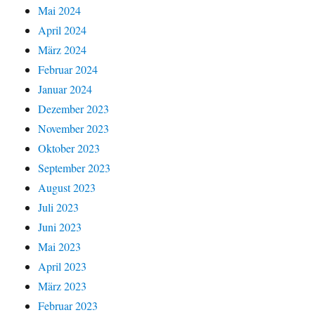
Mai 2024
April 2024
März 2024
Februar 2024
Januar 2024
Dezember 2023
November 2023
Oktober 2023
September 2023
August 2023
Juli 2023
Juni 2023
Mai 2023
April 2023
März 2023
Februar 2023