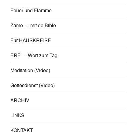
Feuer und Flamme
Zäme … mit de Bible
Für HAUSKREISE
ERF — Wort zum Tag
Meditation (Video)
Gottesdienst (Video)
ARCHIV
LINKS
KONTAKT