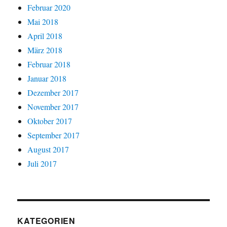
Februar 2020
Mai 2018
April 2018
März 2018
Februar 2018
Januar 2018
Dezember 2017
November 2017
Oktober 2017
September 2017
August 2017
Juli 2017
KATEGORIEN