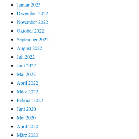
Januar 2023
Dezember 2022
November 2022
Oktober 2022
September 2022
August 2022
Juli 2022
Juni 2022
Mai 2022
April 2022
März 2022
Februar 2022
Juni 2020
Mai 2020
April 2020
März 2020