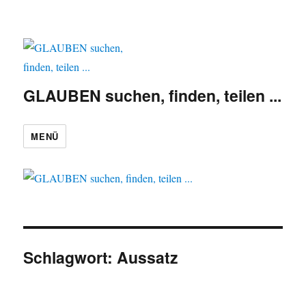
GLAUBEN suchen, finden, teilen ...
MENÜ
Schlagwort:
Aussatz